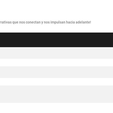
narrativas que nos conectan y nos impulsan hacia adelante!