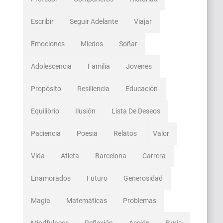
Escribir
Seguir Adelante
Viajar
Emociones
Miedos
Soñar
Adolescencia
Familia
Jovenes
Propósito
Resiliencia
Educación
Equilibrio
Ilusión
Lista De Deseos
Paciencia
Poesia
Relatos
Valor
Vida
Atleta
Barcelona
Carrera
Enamorados
Futuro
Generosidad
Magia
Matemáticas
Problemas