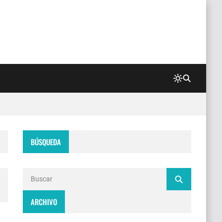
BÚSQUEDA
ARCHIVO