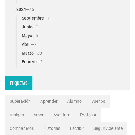
2024
—
46
Septiembre
—
1
Junio
—
1
Mayo
—
5
Abril
—
7
Marzo
—
30
Febrero
—
2
ETIQUETAS
Superación
Aprender
Alumno
Sueños
Amigos
Amor
Aventura
Profesor
Compañeros
Historias
Escribir
Seguir Adelante